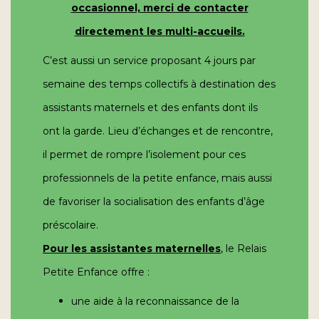
occasionnel, merci de contacter
directement les multi-accueils.
C’est aussi un service proposant 4 jours par
semaine des temps collectifs à destination des
assistants maternels et des enfants dont ils
ont la garde. Lieu d’échanges et de rencontre,
il permet de rompre l’isolement pour ces
professionnels de la petite enfance, mais aussi
de favoriser la socialisation des enfants d’âge
préscolaire.
Pour les assistantes maternelles
, le Relais
Petite Enfance offre :
une aide à la reconnaissance de la