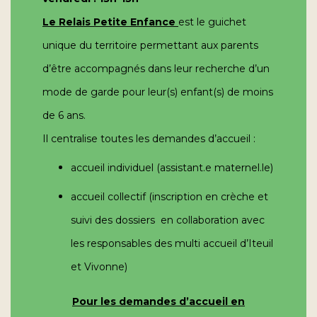
Le Relais Petite Enfance
est le guichet
unique du territoire permettant aux parents
d’être accompagnés dans leur recherche d’un
mode de garde pour leur(s) enfant(s) de moins
de 6 ans.
Il centralise toutes les demandes d’accueil :
accueil individuel (assistant.e maternel.le)
accueil collectif (inscription en crèche et
suivi des dossiers en collaboration avec
les responsables des multi accueil d’Iteuil
et Vivonne)
Pour les demandes d’accueil en