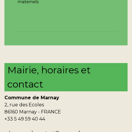
maternels
Mairie, horaires et
contact
Commune de Marnay
2, rue des Ecoles
86160 Marnay - FRANCE
+33 5 49 59 40 44