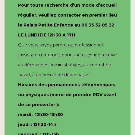
Pour toute recherche d’un mode d’accueil
régulier, veuillez contacter en premier lieu
le Relais Petite Enfance au 06 35 32 85 22
LE LUNDI DE 12H30 A 17H
Que vous soyez parent ou professionnel
(assistant maternel), pour une question relative
au démarches administratives, au contrat de
travail, à un besoin de dépannage :
Horaires des permanences téléphoniques
ou physiques (merci de prendre RDV avant
de se présenter ):
mardi : 12h30-13h30
jeudi : 12h30-14h
vendredi : 13h-15h