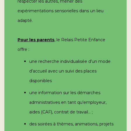
respecter les autres, mener des
expérimentations sensorielles dans un lieu
adapté.
Pour les parents
, le Relais Petite Enfance
offre :
une recherche individualisée d’un mode
d’accueil avec un suivi des places
disponibles
une information sur les démarches
administratives en tant qu’employeur,
aides (CAF), contrat de travail… ;
des soirées à thèmes, animations, projets