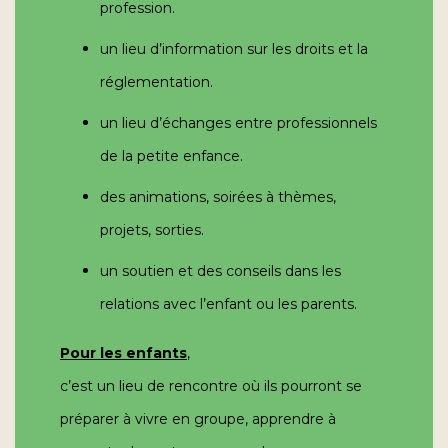
profession.
un lieu d’information sur les droits et la
réglementation.
un lieu d’échanges entre professionnels
de la petite enfance.
des animations, soirées à thèmes,
projets, sorties.
un soutien et des conseils dans les
relations avec l’enfant ou les parents.
Pour les enfants
,
c’est un lieu de rencontre où ils pourront se
préparer à vivre en groupe, apprendre à