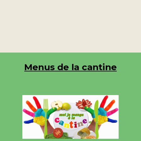
Menus de la cantine