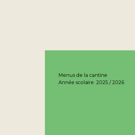
Menus de la cantine
Année scolaire 2025 / 2026