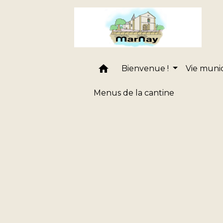
home
Bienvenue !
Vie muni
Menus de la cantine