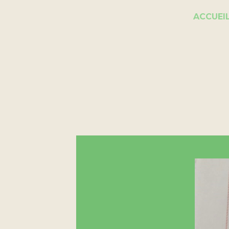
ACCUEI