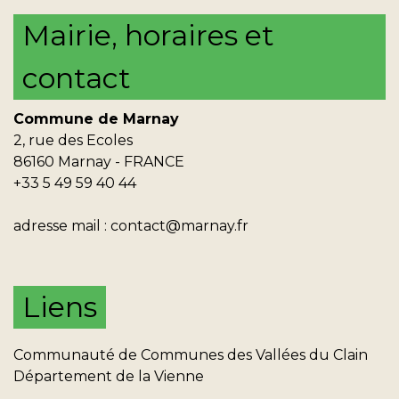
Mairie, horaires et
contact
Commune de Marnay
2, rue des Ecoles
86160 Marnay - FRANCE
+33 5 49 59 40 44
adresse mail :
contact@marnay.fr
Liens
Communauté de Communes des Vallées du Clain
Département de la Vienne