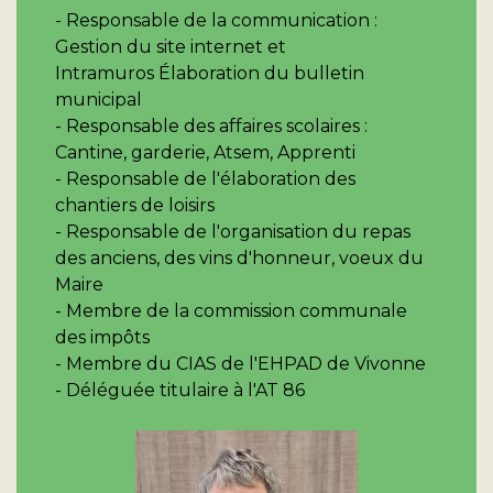
- Responsable de la communication :
Gestion du site internet et
Intramuros Élaboration du bulletin
municipal
- Responsable des affaires scolaires :
Cantine, garderie, Atsem, Apprenti
- Responsable de l'élaboration des
chantiers de loisirs
- Responsable de l'organisation du repas
des anciens, des vins d'honneur, voeux du
Maire
- Membre de la commission communale
des impôts
- Membre du CIAS de l'EHPAD de Vivonne
- Déléguée titulaire à l'AT 86