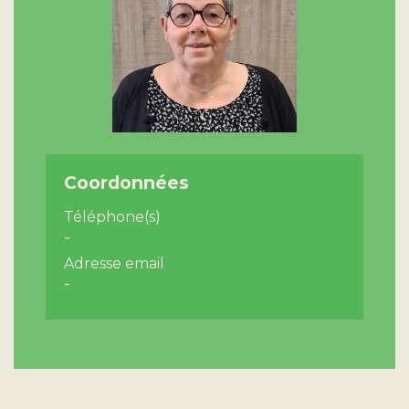
Coordonnées
Téléphone(s)
-
Adresse email
-